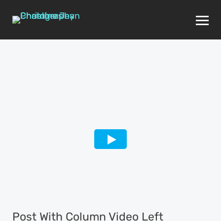
Post With Column Video Left