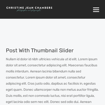
Post With Thumbnail Slider
Nullam id dolor id nibh ultricies vehicula ut id elit. Lorem ipsum
dolor sit amet, consectetur adipiscing elit. Maecenas faucibus
mollis interdum. Aenean lacinia bibendum nulla sed
consectetur. Lorem ipsum dolor sit amet, consectetur
adipiscing elit. Cras justo odio, dapibus ac facilisis in, egestas
eget quam. Donec ullamcorper nulla non metus auctor fringilla.
Duis mollis, est non commodo luctus, nisi erat porttitor ligula,
eget lacinia odio sem nec elit. Donec sed odio dui. Aenean