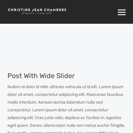
Post With Wide Slider
Nullam id dolor id nibh ultricies vehicula ut id elit. Lorem ipsum
dolor sit amet, consectetur adipiscing elit. Maecenas faucibus
mollis interdum. Aenean lacinia bibendum nulla sed
consectetur. Lorem ipsum dolor sit amet, consectetur
adipiscing elit. Cras justo odio, dapibus ac facilisis in, egestas
eget quam. Donec ullamcorper nulla non metus auctor fringilla.